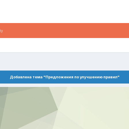
ty
Добавлена тема "Предложения по улучшению правил"