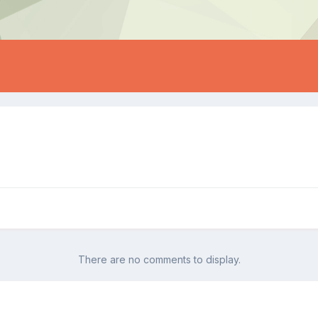
There are no comments to display.