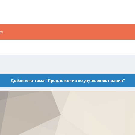
ty
Добавлена тема "Предложения по улучшению правил"