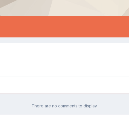
There are no comments to display.