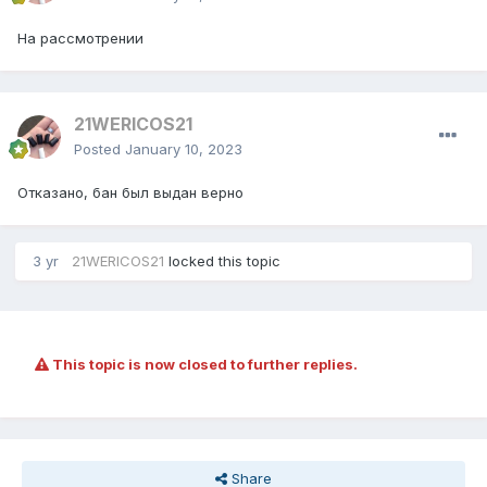
На рассмотрении
21WERICOS21
Posted
January 10, 2023
Отказано, бан был выдан верно
3 yr
21WERICOS21
locked this topic
This topic is now closed to further replies.
Share