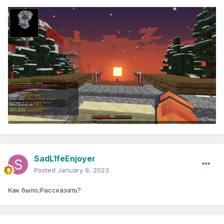
SadL1feEnjoyer
Posted
January 9, 2023
Как было,Рассказать?