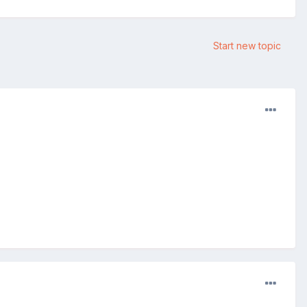
Start new topic