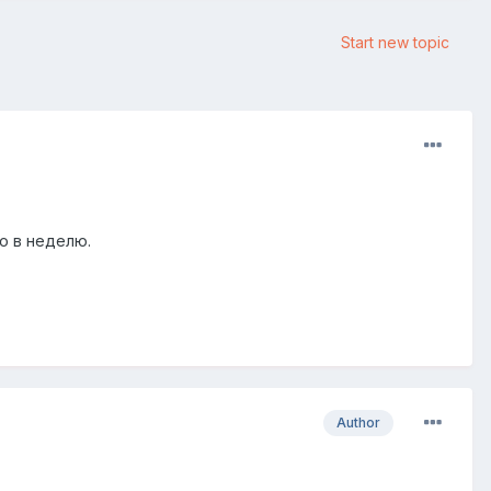
Start new topic
о в неделю.
Author