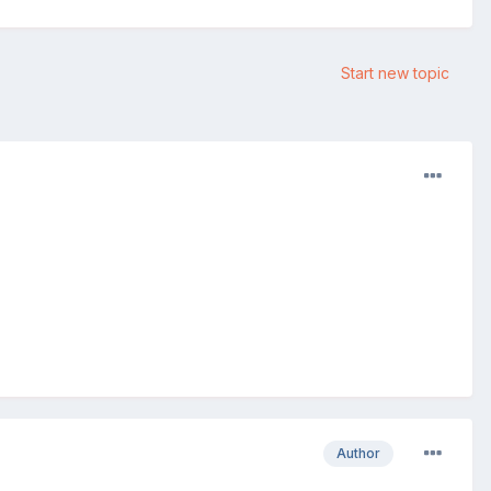
Start new topic
Author