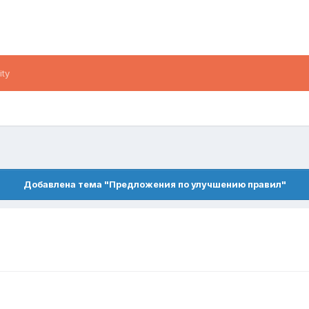
ity
Добавлена тема "Предложения по улучшению правил"