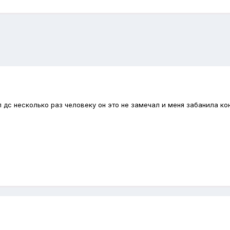
дал дс несколько раз человеку он это не замечал и меня забанила ко