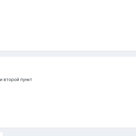
и второй пункт