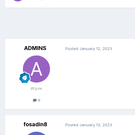
ADMINS
Posted
January 12, 2023
Игрок
9
fosadin8
Posted
January 13, 2023