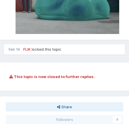
Feb 14
FLIK
locked this topic
This topic is now closed to further replies.
Share
Followers
0