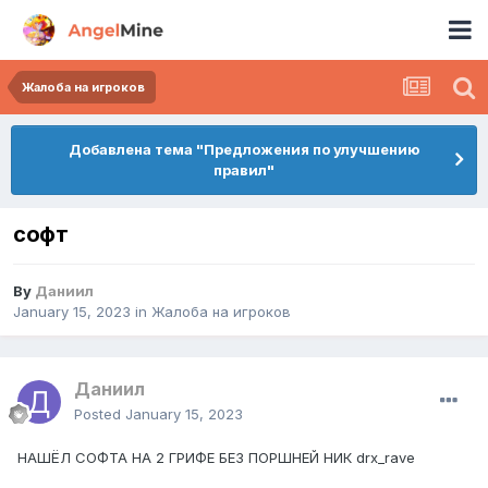
Жалоба на игроков
Добавлена тема "Предложения по улучшению
правил"
софт
By
Даниил
January 15, 2023
in
Жалоба на игроков
Даниил
Posted
January 15, 2023
НАШЁЛ СОФТА НА 2 ГРИФЕ БЕЗ ПОРШНЕЙ НИК drx_rave