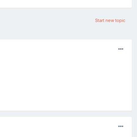
Start new topic