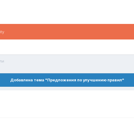
ity
ли
Добавлена тема "Предложения по улучшению правил"