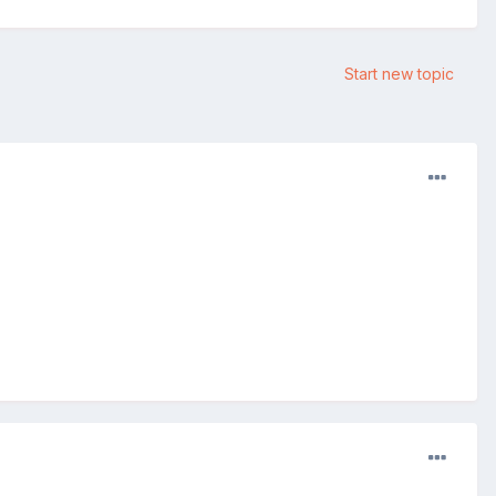
Start new topic