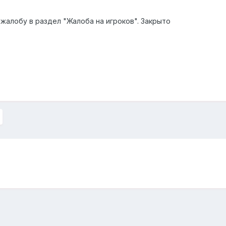
жалобу в раздел "Жалоба на игроков". Закрыто