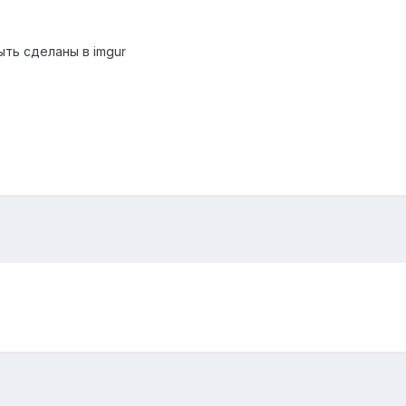
ть сделаны в imgur