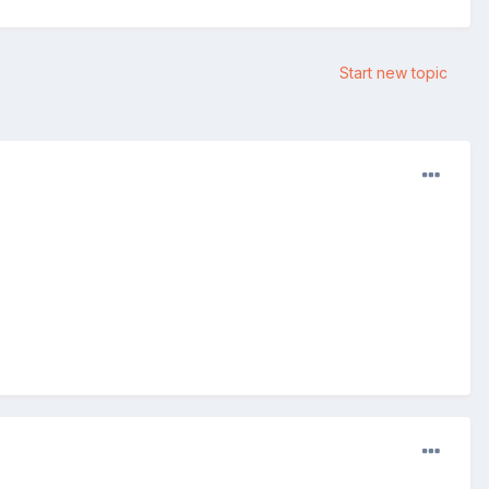
Start new topic