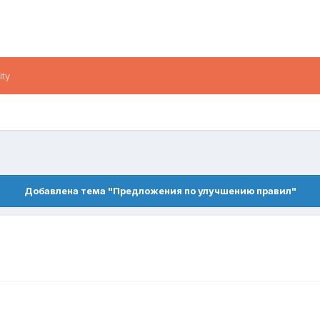
ity
Добавлена тема "Предложения по улучшению правил"