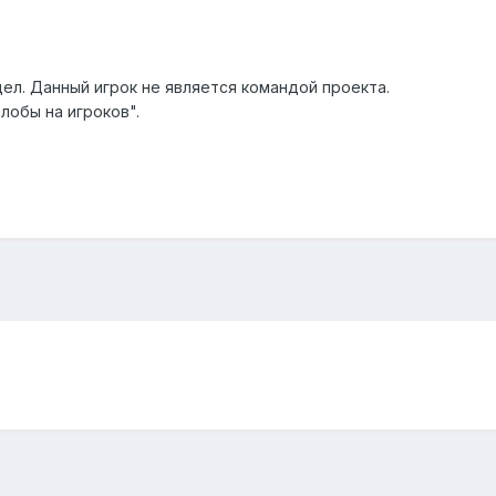
ел. Данный игрок не является командой проекта.
лобы на игроков".