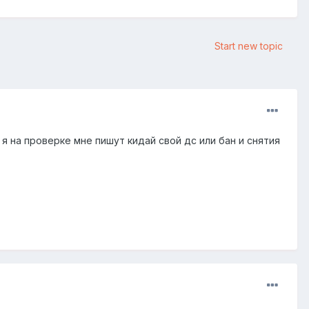
Start new topic
 я на проверке мне пишут кидай свой дс или бан и снятия