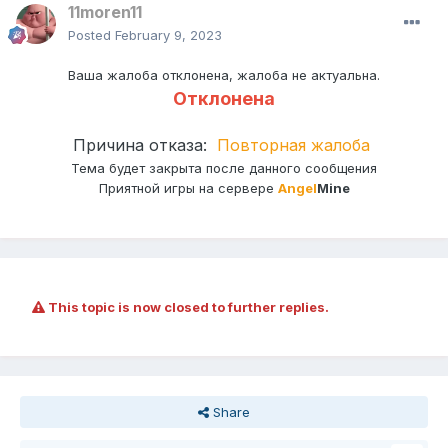
11moren11
Posted
February 9, 2023
Ваша жалоба отклонена, жалоба не актуальна.
Отклонена
Причина отказа:
Повторная жалоба
Тема будет закрыта после данного сообщения
Приятной игры на сервере
Angel
Mine
This topic is now closed to further replies.
Share