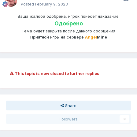
Posted
February 9, 2023
Ваша жалоба одобрена, игрок понесет наказание.
Одобрено
Тема будет закрыта после данного сообщения
Приятной игры на сервере
Angel
Mine
This topic is now closed to further replies.
Share
Followers
0