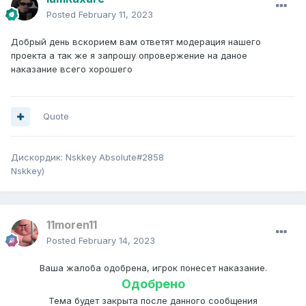
Posted
February 11, 2023
Добрый день вскорием вам ответят модерация нашего
проекта а так же я запрошу опровержение на даное
наказание всего хорошего
Quote
Дискордик: Nskkey Absolute#2858
Nskkey)
11moren11
Posted
February 14, 2023
Ваша жалоба одобрена, игрок понесет наказание.
Одобрено
Тема будет закрыта после данного сообщения