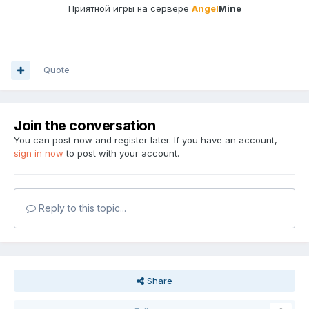
Приятной игры на сервере
Angel
Mine
Quote
Join the conversation
You can post now and register later. If you have an account,
sign in now
to post with your account.
Reply to this topic...
Share