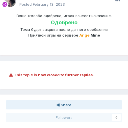
Posted
February 13, 2023
Ваша жалоба одобрена, игрок понесет наказание.
Одобрено
Тема будет закрыта после данного сообщения
Приятной игры на сервере
Angel
Mine
This topic is now closed to further replies.
Share
Followers
0