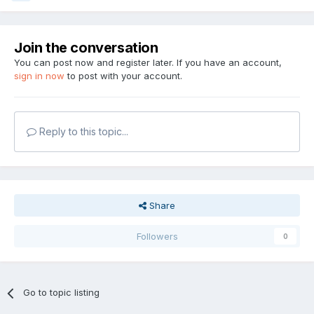
Join the conversation
You can post now and register later. If you have an account,
sign in now
to post with your account.
Reply to this topic...
Share
Followers
0
Go to topic listing