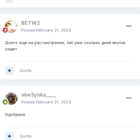
BETW2
Posted
February 21, 2023
Долго еще на рассмотрение, тип уже сколько дней молча
сидит
Quote
obe3ynka____
Posted
February 21, 2023
Одобрено
Quote