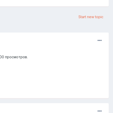
Start new topic
200 просмотров.