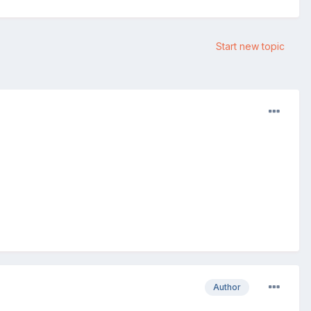
Start new topic
Author