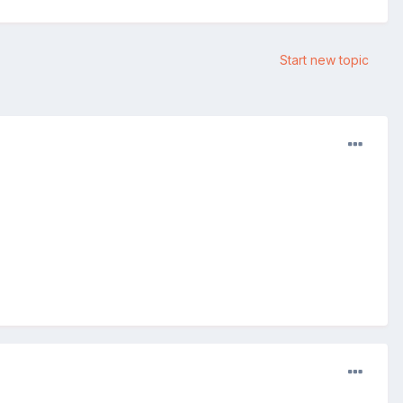
Start new topic