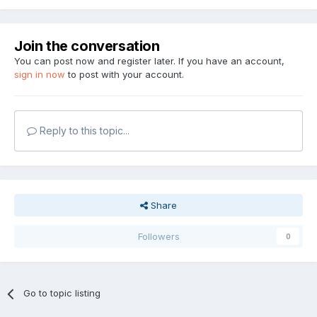
Join the conversation
You can post now and register later. If you have an account,
sign in now
to post with your account.
Reply to this topic...
Share
Followers
0
Go to topic listing