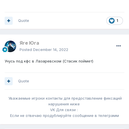
Quote
1
Яге Юга
Posted
December 14, 2022
Учусь под кфс в Лазаревском (Стасик поймет)
Quote
Уважаемые игроки контакты для предоставление фиксаций
нарушения ниже
VK Для связи :
Если не отвечаю продублируйте сообщение в телеграмм