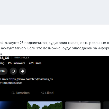
ok-аккаунт: 25 подписчиков, аудитория живая, есть реальные
аккаунт farvor? Если это возможно, буду благодарен за инфо
cs