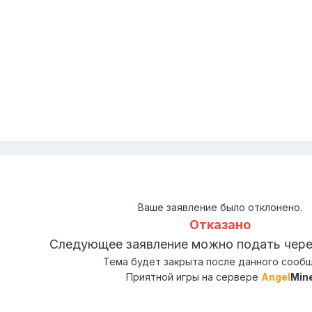
Ваше заявление было отклонено.
Отказано
Следующее заявление можно подать чере
Тема будет закрыта после данного сооб
Приятной игры на сервере
Angel
Min