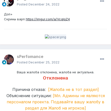
Posted
December 24, 2022
Доп+
Скрины варп
https://imgur.com/a/VcqlqZ4
sPerfomance
Posted
December 25, 2022
Ваша жалоба отклонена, жалоба не актуальна.
Отклонена
Причина отказа:
[Жалоба не в тот раздел]
Объяснение ситуации:
[Мл. Админы не являются
персоналом проекта. Подавайте вашу жалобу в
раздел для Жалоб на игроков]