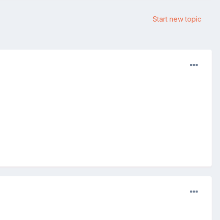
Start new topic