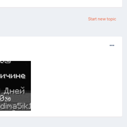
Start new topic