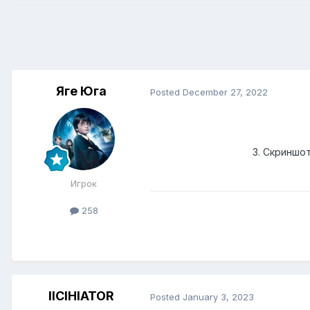
Яге Юга
Posted
December 27, 2022
3. Скриншо
Игрок
258
IICIHIATOR
Posted
January 3, 2023