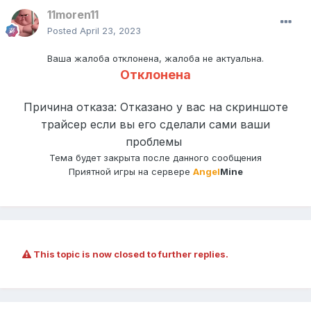
11moren11
Posted
April 23, 2023
Ваша жалоба отклонена, жалоба не актуальна.
Отклонена
Причина отказа: Отказано у вас на скриншоте
трайсер если вы его сделали сами ваши
проблемы
Тема будет закрыта после данного сообщения
Приятной игры на сервере
Angel
Mine
This topic is now closed to further replies.