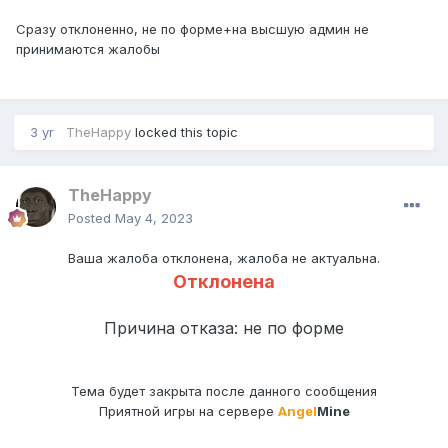
Сразу отклоненно, не по форме+на высшую админ не
принимаются жалобы
3 yr
TheHappy
locked this topic
TheHappy
Posted
May 4, 2023
Ваша жалоба отклонена, жалоба не актуальна.
Отклонена
Причина отказа: не по форме
Тема будет закрыта после данного сообщения
Приятной игры на сервере
Angel
Mine