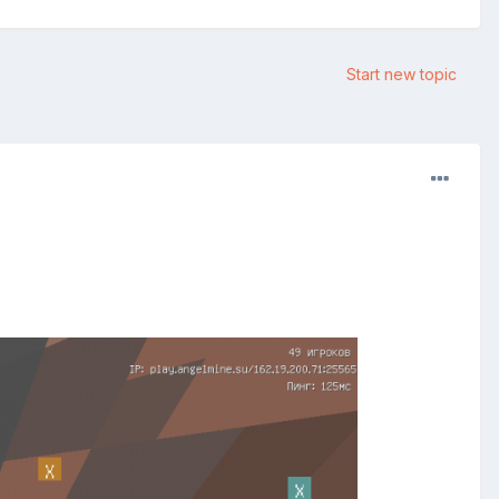
Start new topic