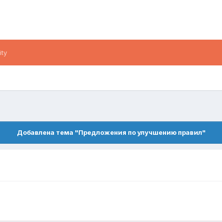
ity
Добавлена тема "Предложения по улучшению правил"