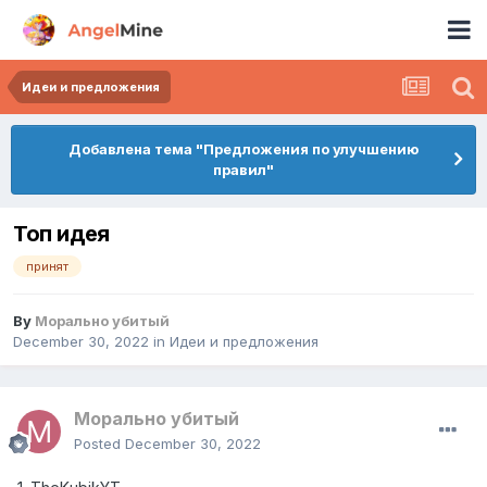
Идеи и предложения
Добавлена тема "Предложения по улучшению
правил"
Топ идея
принят
By
Морально убитый
December 30, 2022
in
Идеи и предложения
Морально убитый
Posted
December 30, 2022