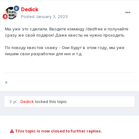
Dedick
Posted
January 3, 2023
Мы уже это сделали. Вводите команду /dedfree и получайте
сразу же свой подарок! Даже квесты не нужно проходить.
По поводу квестов скажу - Они будут в этом году, мы уже
пишем свои разработки для них и т.д.
a
3 yr
Dedick
locked this topic
This topic is now closed to further replies.