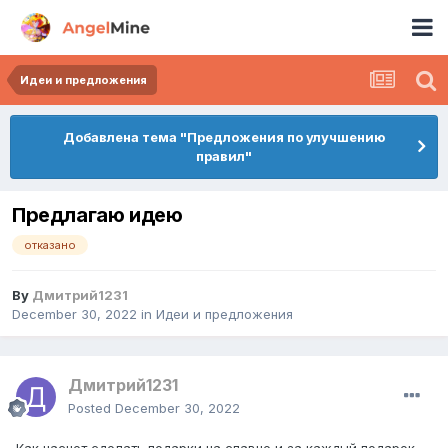
Идеи и предложения
Добавлена тема "Предложения по улучшению
правил"
Предлагаю идею
отказано
By
Дмитрий1231
December 30, 2022
in
Идеи и предложения
Дмитрий1231
Posted
December 30, 2022