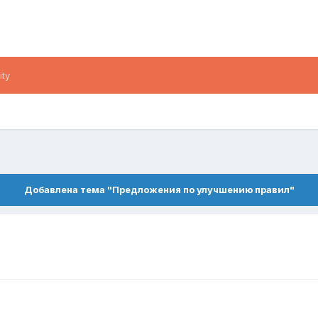
ity
Добавлена тема "Предложения по улучшению правил"