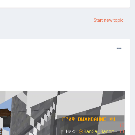
Start new topic