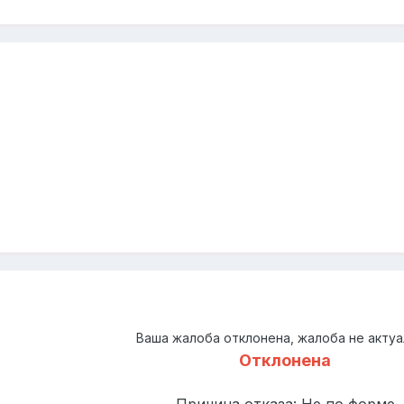
Ваша жалоба отклонена, жалоба не актуа
Отклонена