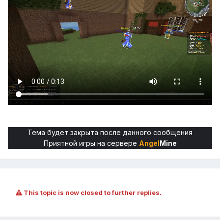
Тема будет закрыта после данного сообщения
Приятной игры на сервере
Angel
Mine
This topic is now closed to further replies.