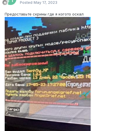
Posted
May 17, 2023
Предоставьте скрины где я когото оскал