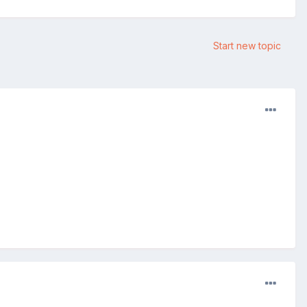
Start new topic