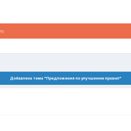
ity
Добавлена тема "Предложения по улучшению правил"