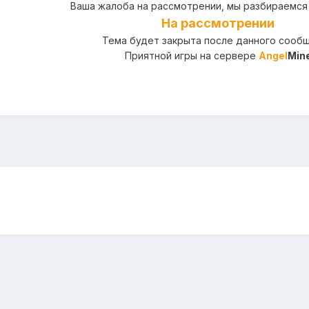
Ваша жалоба на рассмотрении, мы разбираемся 
На
рассмотрении
Тема будет закрыта после данного сооб
Приятной игры на сервере
Angel
Min