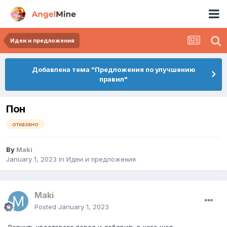
Идеи и предложения
Добавлена тема "Предложения по улучшению
правил"
Пон
отказано
By
Maki
January 1, 2023
in
Идеи и предложения
Maki
Posted
January 1, 2023