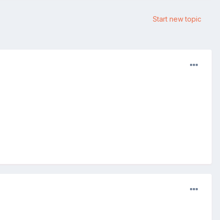
Start new topic