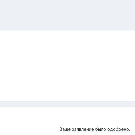
Ваше заявление было одобрено.