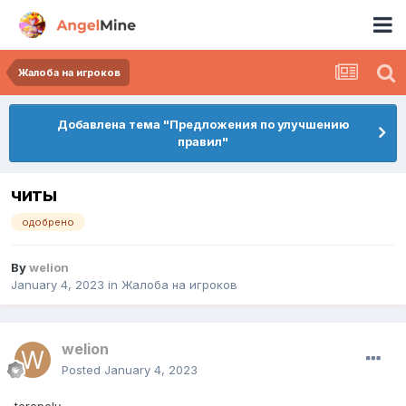
Жалоба на игроков
Добавлена тема "Предложения по улучшению
правил"
читы
одобрено
By
welion
January 4, 2023
in
Жалоба на игроков
welion
Posted
January 4, 2023