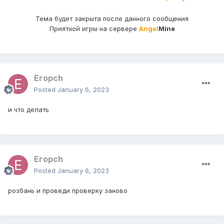
Тема будет закрыта после данного сообщения
Приятной игры на сервере
Angel
Mine
Егорch
Posted
January 6, 2023
и что делать
Егорch
Posted
January 6, 2023
розбань и проведи проверку заново