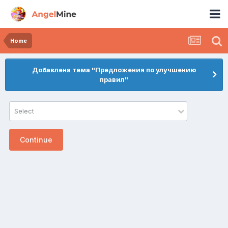
Home
Добавлена тема "Предложения по улучшению
правил"
Select
Continue