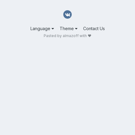
Language
Theme
Contact Us
Pasted by almazoff with ❤