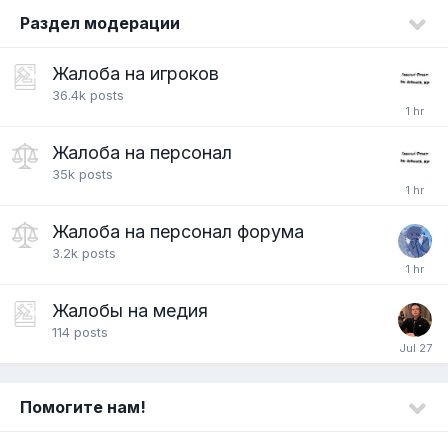
Раздел модерации
Жалоба на игроков
36.4k
posts
Жалоба на персонал
35k
posts
Жалоба на персонал форума
3.2k
posts
Жалобы на медия
114
posts
Помогите нам!