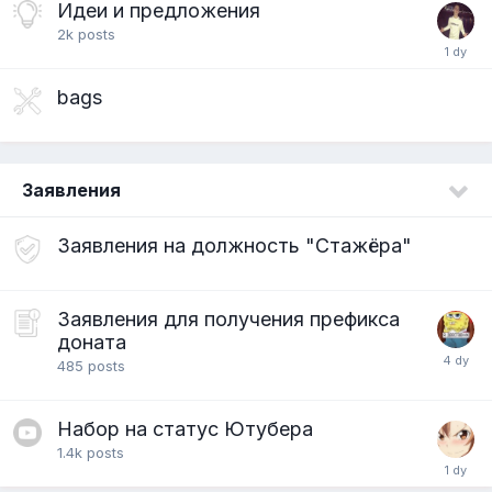
Идеи и предложения
2k
posts
bags
Заявления
Заявления на должность "Стажёра"
Заявления для получения префикса
доната
485
posts
Набор на статус Ютубера
1.4k
posts