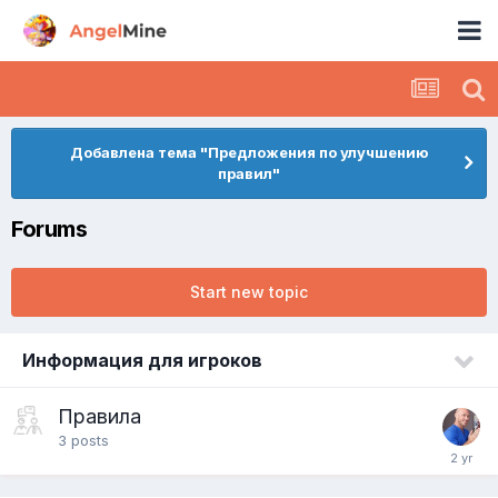
Добавлена тема "Предложения по улучшению
правил"
Forums
Start new topic
Информация для игроков
Правила
3
posts